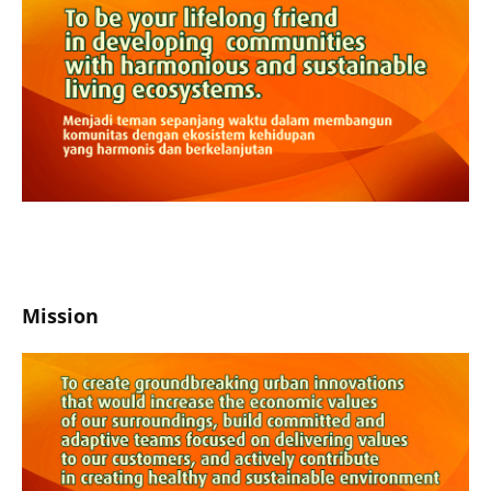
Mission