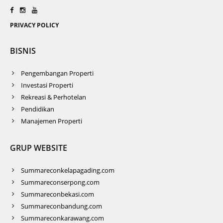
PRIVACY POLICY
BISNIS
Pengembangan Properti
Investasi Properti
Rekreasi & Perhotelan
Pendidikan
Manajemen Properti
GRUP WEBSITE
Summareconkelapagading.com
Summareconserpong.com
Summareconbekasi.com
Summareconbandung.com
Summareconkarawang.com